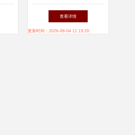
边界
洋经济视觉心法指南
查看详情
更新时间：2026-08-04 11:19:20