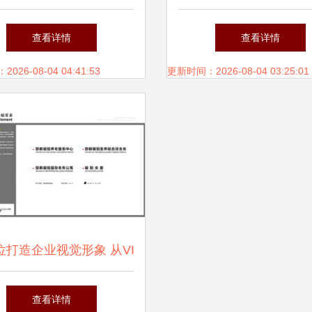
下载 6.49mb dm单页大
企业形象设计重塑行业
查看详情
查看详情
全
26-08-04 04:41:53
更新时间：2026-08-04 03:25:01
位打造企业视觉形象 从VI
到礼品设计的系统化策划
查看详情