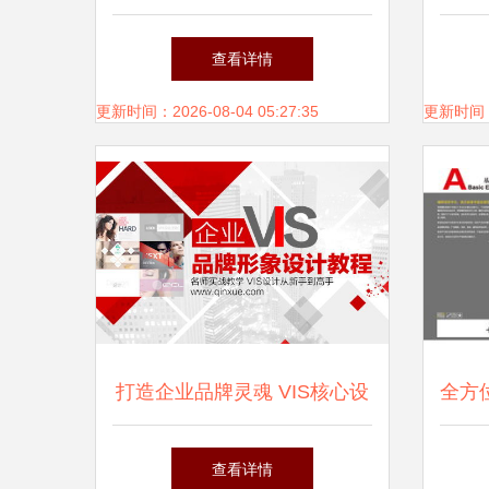
完成 企业形象再升级
模板
查看详情
更新时间：2026-08-04 05:27:35
更新时间：20
打造企业品牌灵魂 VIS核心设
全方
计实战教程
体系
查看详情