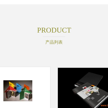
PRODUCT
产品列表