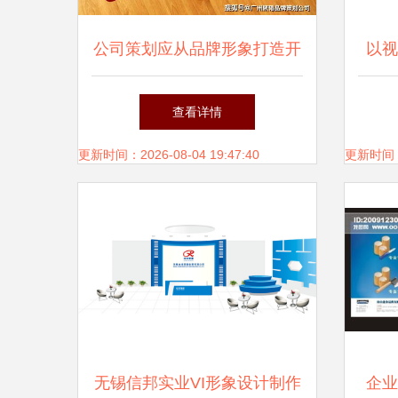
公司策划应从品牌形象打造开
以视
始 企业形象策划的起点与核
划与
查看详情
心
更新时间：2026-08-04 19:47:40
更新时间：20
无锡信邦实业VI形象设计制作
企业