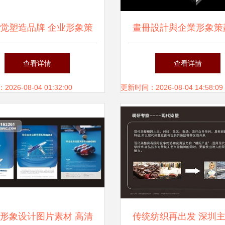
觉塑造品牌 企业形象策
畫冊設計與企業形象策
服装包装设计的交汇之道
覺營造的藝術
查看详情
查看详情
26-08-04 01:32:00
更新时间：2026-08-04 14:58:09
形象设计图片素材 高清
传统纺织再出发 深圳