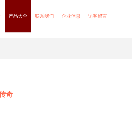
介
产品大全
联系我们
企业信息
访客留言
传奇