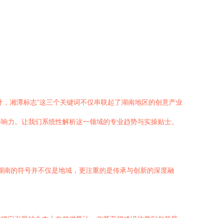
计，湘潭标志”这三个关键词不仅串联起了湖南地区的创意产业
影响力。让我们系统性解析这一领域的专业趋势与实操贴士。
，湖南的符号并不仅是地域，更注重的是传承与创新的深度融